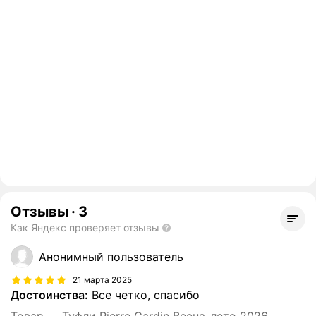
Отзывы
·
3
Как Яндекс проверяет отзывы
Анонимный пользователь
21 марта 2025
Достоинства:
Все четко, спасибо