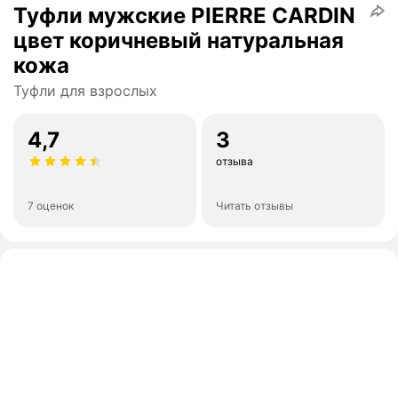
Туфли мужские PIERRE CARDIN
цвет коричневый натуральная
кожа
Туфли для взрослых
4,7
3
отзыва
7 оценок
Читать отзывы