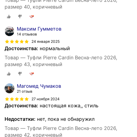
Товар — Туфли Pierre Cardin Весна-лето 2026,
размер 40, коричневый
Максим Гумметов
14 отзывов
24 января 2025
Достоинства:
нормальный
Товар — Туфли Pierre Cardin Весна-лето 2026,
размер 43, коричневый
Магомед Чумаков
21 отзыв
27 ноября 2024
Достоинства:
настоящая кожа,, стиль
Недостатки:
нет, пока не обнаружил
Товар — Туфли Pierre Cardin Весна-лето 2026,
размер 42, коричневый