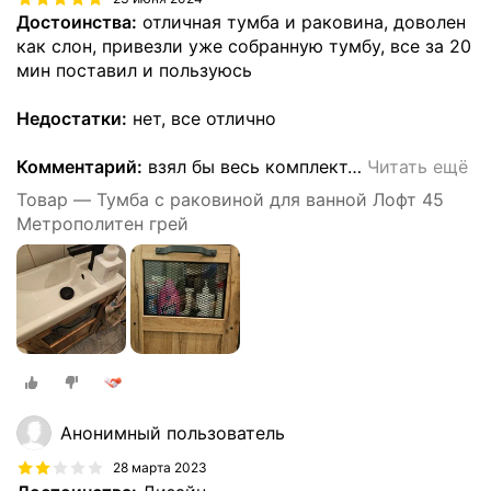
Достоинства:
отличная тумба и раковина, доволен
как слон, привезли уже собранную тумбу, все за 20
мин поставил и пользуюсь
Недостатки:
нет, все отлично
Комментарий:
взял бы весь комплект
…
Читать ещё
Товар — Тумба с раковиной для ванной Лофт 45
Метрополитен грей
Анонимный пользователь
28 марта 2023