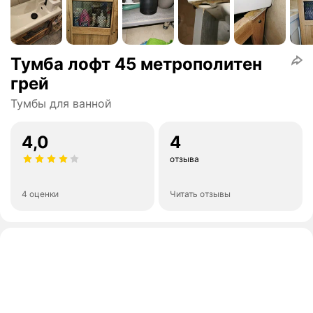
Тумба лофт 45 метрополитен
грей
Тумбы для ванной
4,0
4
отзыва
4 оценки
Читать отзывы