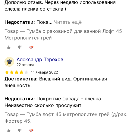
Дополню отзыв. Через неделю использования
слезла пленка со стекла (
Недостатки:
Пока
…
Читать ещё
Товар — Тумба с раковиной для ванной Лофт 45
Метрополитен грей
Александр Терехов
22 отзыва
11 января 2022
Достоинства:
Внешний вид. Оригинальная
внешность.
Недостатки:
Покрытие фасада - пленка.
Неизвестно сколько прослужит.
Товар — Тумба лофт 45 метрополитен грей (д/рак.
Фостер 45)