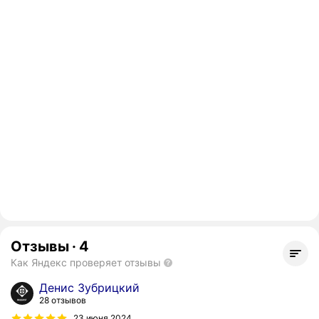
Отзывы
·
4
Как Яндекс проверяет отзывы
Денис Зубрицкий
28 отзывов
23 июня 2024