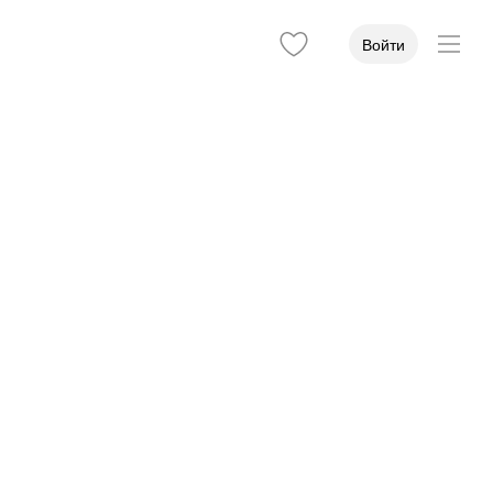
Войти