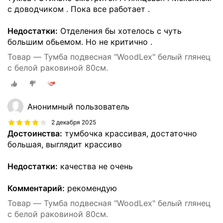
с доводчиком . Пока все работает .
Недостатки:
Отделения бы хотелось с чуть
большим обьемом. Но не критично .
Товар — Тумба подвесная "WoodLex" белый глянец
с белой раковиной 80см.
Анонимный пользователь
2 декабря 2025
Достоинства:
тумбочка крассивая, достаточно
большая, выглядит крассиво
Недостатки:
качества не очень
Комментарий:
рекомендую
Товар — Тумба подвесная "WoodLex" белый глянец
с белой раковиной 80см.