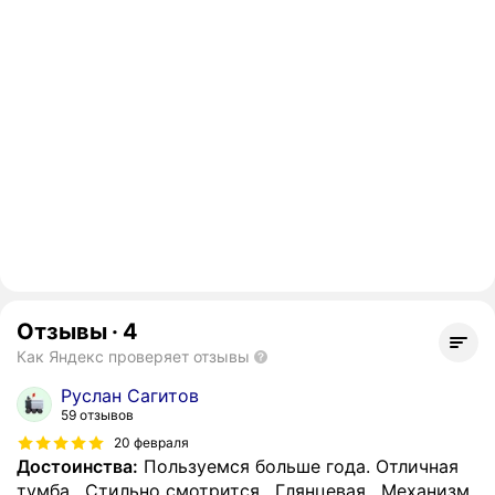
Отзывы
·
4
Как Яндекс проверяет отзывы
Руслан Сагитов
59 отзывов
20 февраля
Достоинства:
Пользуемся больше года. Отличная
тумба . Стильно смотрится . Глянцевая . Механизм