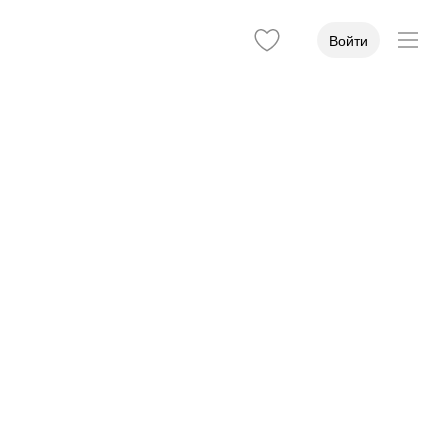
Войти