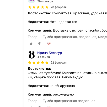
29 отзывов
28 февраля
Достоинства:
Компактная, красивая, удобная 
Недостатки:
Нет недостатков
Комментарий:
Доставка быстрая, спасибо сбор
Товар — Тумба прикроватная, подвесная, моде
Ирина Белогур
4 отзыва
22 февраля
Достоинства:
Отличная тумбочка! Компактная, стильно выгл
ый, сборка простая. Рекомендую.
Недостатки:
не обнаружено
Комментарий:
рекомендую
Товар — Тумба прикроватная подвесная