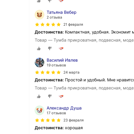
Татьяна Вебер
2 отзыва
21 февраля
Достоинства:
Компактная, удобная. Экономит м
Товар — Тумба прикроватная, подвесная, моде
Василий Ивлев
19 отзывов
24 марта
Достоинства:
Простой и удобный. Мне нравитс
Товар — Тумба прикроватная, подвесная, моде
Александр Душа
17 отзывов
23 февраля
Достоинства:
хорошая