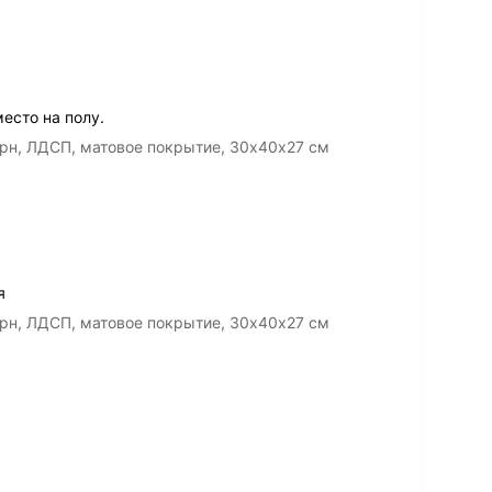
есто на полу.
рн, ЛДСП, матовое покрытие, 30х40х27 см
я
рн, ЛДСП, матовое покрытие, 30х40х27 см