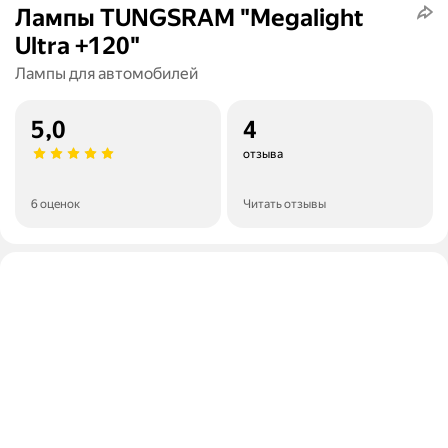
Лампы TUNGSRAM "Megalight
Ultra +120"
Лампы для автомобилей
5,0
4
отзыва
6 оценок
Читать отзывы