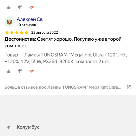
Алексей Св
10 отзывов
22 августа 2022
Достоинства:
Светят хорошо. Покупаю уже второй
комплект.
Товар — Лампы TUNGSRAM "Megalight Ultra +120", H7,
+120%, 12V, 55W, PX26d, 3200K, комплект 2 шт.
Больше отзывов про Лампы TUNGSRAM "Megalight Ultra
+120"
Колумбус