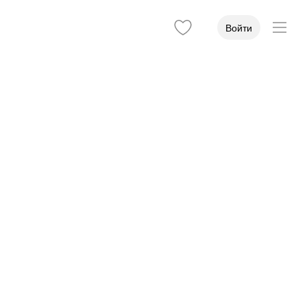
Войти