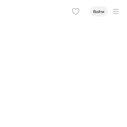
Войти