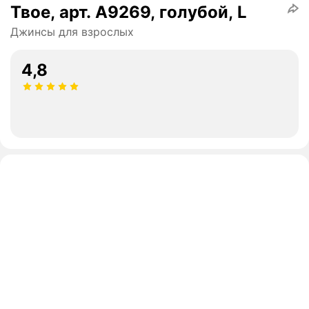
Твое, арт. A9269, голубой, L
Джинсы для взрослых
4,8