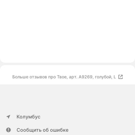
Больше отзывов про Твое, арт. A9269, голубой, L
Колумбус
Сообщить об ошибке