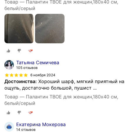
Товар — Палантин ТВОЕ для женщин,180х40 см,
белый/серый
Татьяна Семичева
105 отзывов
6 ноября 2024
Достоинства:
Хороший шарф, мягкий приятный на
ощупь, достаточно большой, пушист ...
Товар — Палантин ТВОЕ для женщин,180х40 см,
белый/серый
Екатерина Мокерова
14 отзывов