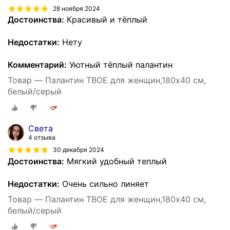
28 ноября 2024
Достоинства:
Красивый и тёплый
Недостатки:
Нету
Комментарий:
Уютный тёплый палантин
Товар — Палантин ТВОЕ для женщин,180х40 см,
белый/серый
Света
4 отзыва
30 декабря 2024
Достоинства:
Мягкий удобный теплый
Недостатки:
Очень сильно линяет
Товар — Палантин ТВОЕ для женщин,180х40 см,
белый/серый