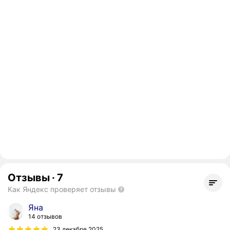
Отзывы
·
7
Как Яндекс проверяет отзывы
Яна
14 отзывов
23 декабря 2025