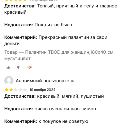
Достоинства:
Теплый, приятный к телу и главное
красивый
Недостатки:
Пока их не было
Комментарий:
Прекрасный палантин за свои
деньги
Товар — Палантин ТВОЕ для женщин,180х40 см,
мультицвет
Анонимный пользователь
19 ноября 2024
Достоинства:
красивый, мягкий, пушистый
Недостатки:
очень очень сильно линяет
Комментарий:
к покупке не советую