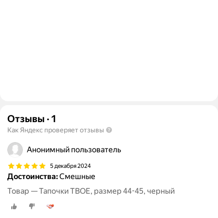
Отзывы
·
1
Как Яндекс проверяет отзывы
Анонимный пользователь
5 декабря 2024
Достоинства:
Смешные
Товар — Тапочки ТВОЕ, размер 44-45, черный