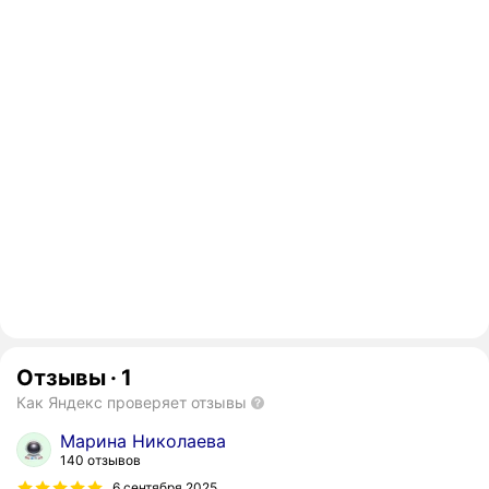
Отзывы
·
1
Как Яндекс проверяет отзывы
Марина Николаева
140 отзывов
6 сентября 2025