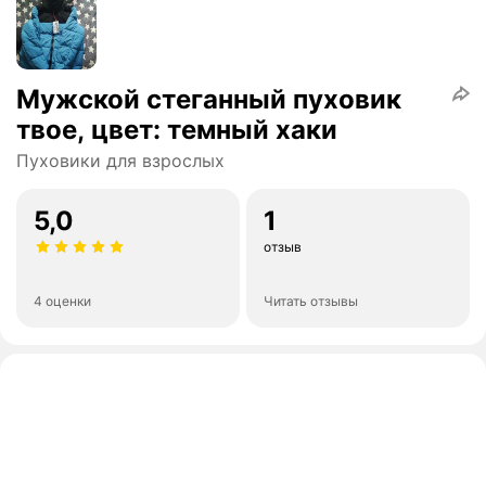
Мужской стеганный пуховик
твое, цвет: темный хаки
Пуховики для взрослых
5,0
1
отзыв
4 оценки
Читать отзывы