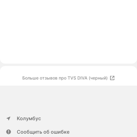
Больше отзывов про TVS DIVA (черный)
Колумбус
Сообщить об ошибке