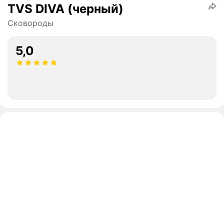
TVS DIVA (черный)
Сковороды
5,0