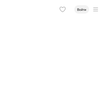
Войти