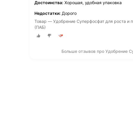
Достоинства:
Хорошая, удобная упаковка
Недостатки:
Дорого
Товар — Удобрение Суперфосфат для роста и п
(ПАБ)
Больше отзывов про Удобрение С