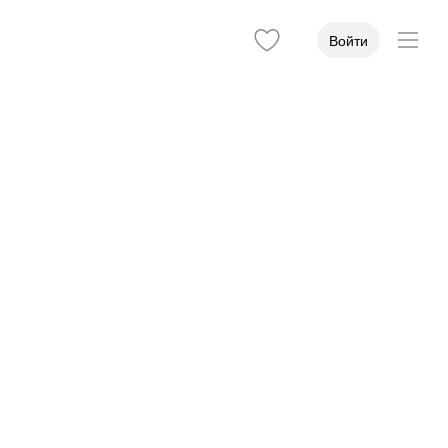
Войти