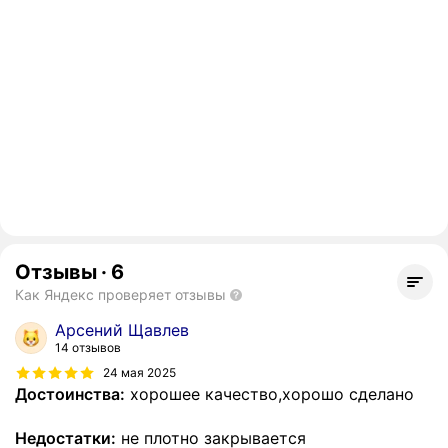
Отзывы
·
6
Как Яндекс проверяет отзывы
Арсений Щавлев
14 отзывов
24 мая 2025
Достоинства:
хорошее качество,хорошо сделано
Недостатки:
не плотно закрывается