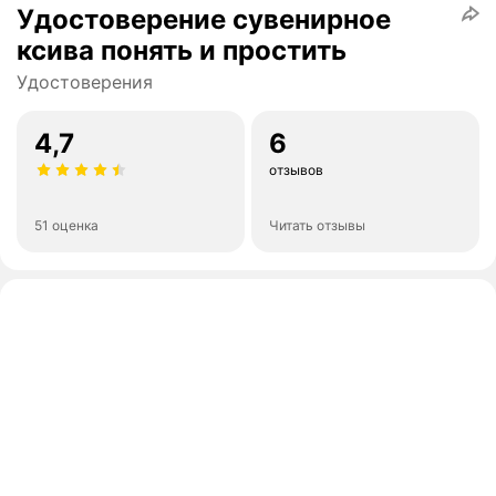
Удостоверение сувенирное
ксива понять и простить
Удостоверения
4,7
6
отзывов
51 оценка
Читать отзывы