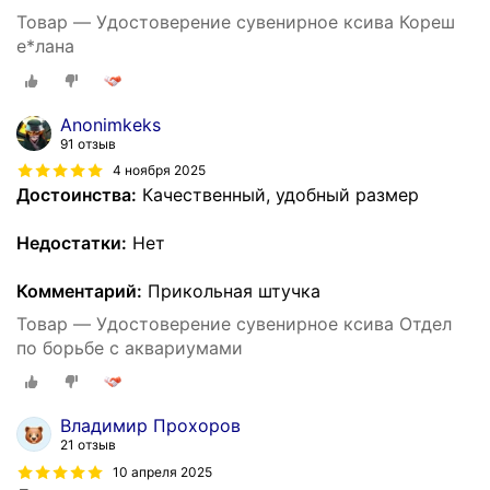
Товар — Удостоверение сувенирное ксива Кореш
е*лана
Anonimkeks
91 отзыв
4 ноября 2025
Достоинства:
Качественный, удобный размер
Недостатки:
Нет
Комментарий:
Прикольная штучка
Товар — Удостоверение сувенирное ксива Отдел
по борьбе с аквариумами
Владимир Прохоров
21 отзыв
10 апреля 2025