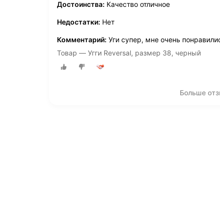
Достоинства:
Качество отличное
Недостатки:
Нет
Комментарий:
Уги супер, мне очень понравили
Товар — Угги Reversal, размер 38, черный
Больше отз