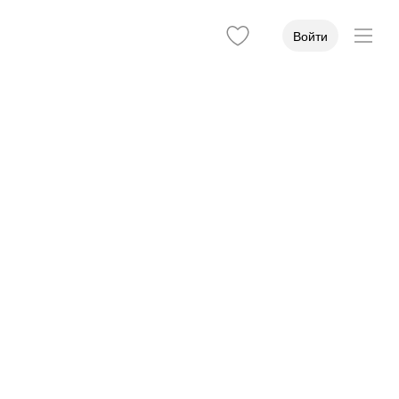
Войти