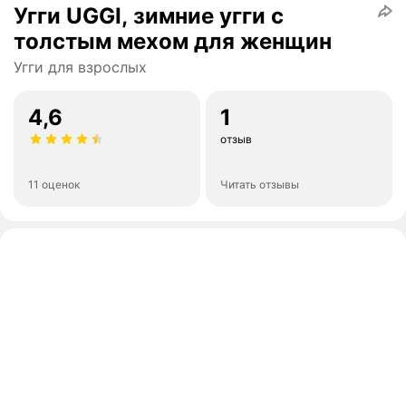
Угги UGGI, зимние угги с
толстым мехом для женщин
Угги для взрослых
4,6
1
отзыв
11 оценок
Читать отзывы