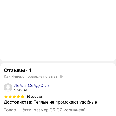
Отзывы
·
1
Как Яндекс проверяет отзывы
Лейла Сейд-Оглы
2 отзыва
16 февраля
Достоинства:
Теплые,не промокают,удобные
Товар — Угги, размер 36-37, коричневй