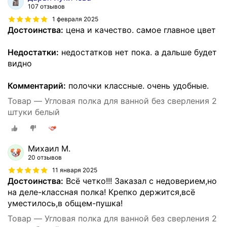
107 отзывов
1 февраля 2025
Достоинства:
цена и качество. самое главное цвет
Недостатки:
недостатков нет пока. а дальше будет
видно
Комментарий:
полочки классные. очень удобные.
Товар — Угловая полка для ванной без сверления 2
штуки белый
Михаил М.
20 отзывов
11 января 2025
Достоинства:
Всё четко!!! Заказал с недоверием,но
на деле-классная полка! Крепко держится,всё
уместилось,в общем-пушка!
Товар — Угловая полка для ванной без сверления 2