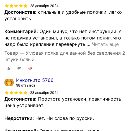
28 декабря 2024
Достоинства:
стильные и удобные полочки, легко
установить
Комментарий:
Один минус, что нет инструкции, я
не подумав установил, а только потом понял, что
надо было крепления перевернуть,
…
Читать ещё
Товар — Угловая полка для ванной без сверления 2
штуки белый
Инкогнито 5766
98 отзывов
28 декабря 2024
Достоинства:
Простота установки, практичность,
цена устраивает.
Недостатки:
Нет. Ни слова по русски.