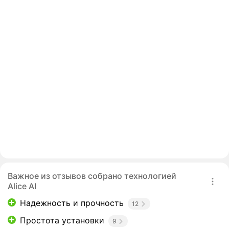
Важное из отзывов собрано технологией
Alice AI
Надежность и прочность
12
Простота установки
9