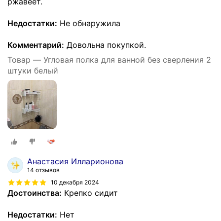
ржавеет.
Недостатки:
Не обнаружила
Комментарий:
Довольна покупкой.
Товар — Угловая полка для ванной без сверления 2
штуки белый
Анастасия Илларионова
14 отзывов
10 декабря 2024
Достоинства:
Крепко сидит
Недостатки:
Нет