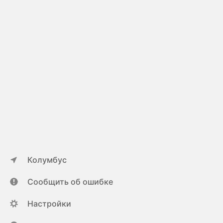
Колумбус
Сообщить об ошибке
Настройки