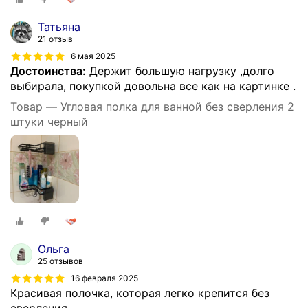
Татьяна
21 отзыв
6 мая 2025
Достоинства:
Держит большую нагрузку ,долго
выбирала, покупкой довольна все как на картинке .
Товар — Угловая полка для ванной без сверления 2
штуки черный
Ольга
25 отзывов
16 февраля 2025
Красивая полочка, которая легко крепится без
сверления