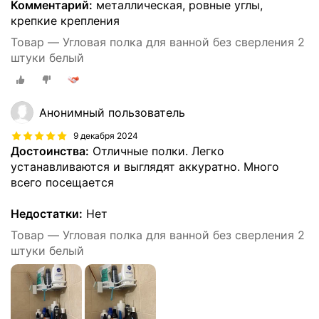
Комментарий:
металлическая, ровные углы,
крепкие крепления
Товар — Угловая полка для ванной без сверления 2
штуки белый
Анонимный пользователь
9 декабря 2024
Достоинства:
Отличные полки. Легко
устанавливаются и выглядят аккуратно. Много
всего посещается
Недостатки:
Нет
Товар — Угловая полка для ванной без сверления 2
штуки белый