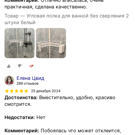
Комментарий:
Отлично вписалась, очень
практичная, сделана качественно.
Товар — Угловая полка для ванной без сверления 2
штуки белый
Елена Цвид
289 отзывов
25 декабря 2024
Достоинства:
Вместительно, удобно, красиво
смотрится.
Недостатки:
Нет
Комментарий:
Побоялась что может отклеится,