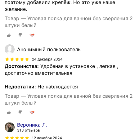
поэтому добавили крепёж. Но это уже наше
желание.
Товар — Угловая полка для ванной без сверления 2
штуки белый
Анонимный пользователь
24 декабря 2024
Достоинства:
Удобеная в установке , легкая ,
достаточно вместительная
Недостатки:
Не наблюдается
Товар — Угловая полка для ванной без сверления 2
штуки белый
Вероника Л.
313 отзывов
12 декабря 2024