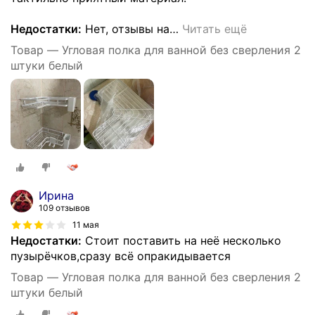
Недостатки:
Нет, отзывы на
…
Читать ещё
Товар — Угловая полка для ванной без сверления 2
штуки белый
Ирина
109 отзывов
11 мая
Недостатки:
Стоит поставить на неё несколько
пузырёчков,сразу всё опракидывается
Товар — Угловая полка для ванной без сверления 2
штуки белый