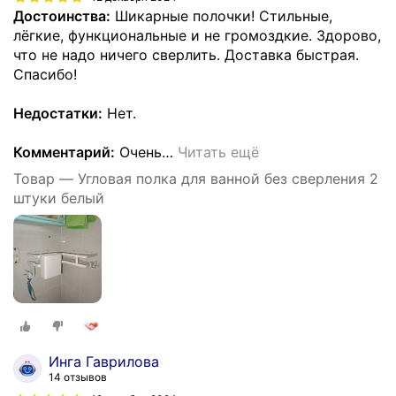
Достоинства:
Шикарные полочки! Стильные,
лёгкие, функциональные и не громоздкие. Здорово,
что не надо ничего сверлить. Доставка быстрая.
Спасибо!
Недостатки:
Нет.
Комментарий:
Очень
…
Читать ещё
Товар — Угловая полка для ванной без сверления 2
штуки белый
Инга Гаврилова
14 отзывов