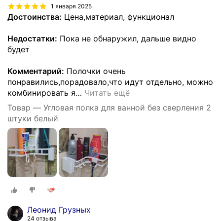
1 января 2025
Достоинства:
Цена,материал, функционал
Недостатки:
Пока не обнаружил, дальше видно
будет
Комментарий:
Полочки очень
понравились,порадовало,что идут отдельно, можно
комбинировать я
…
Читать ещё
Товар — Угловая полка для ванной без сверления 2
штуки белый
Леонид Грузных
24 отзыва