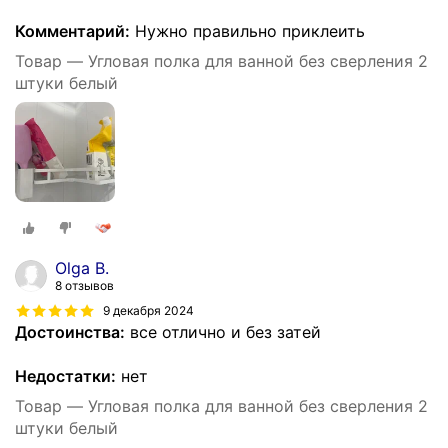
Комментарий:
Нужно правильно приклеить
Товар — Угловая полка для ванной без сверления 2
штуки белый
Olga B.
8 отзывов
9 декабря 2024
Достоинства:
все отлично и без затей
Недостатки:
нет
Товар — Угловая полка для ванной без сверления 2
штуки белый