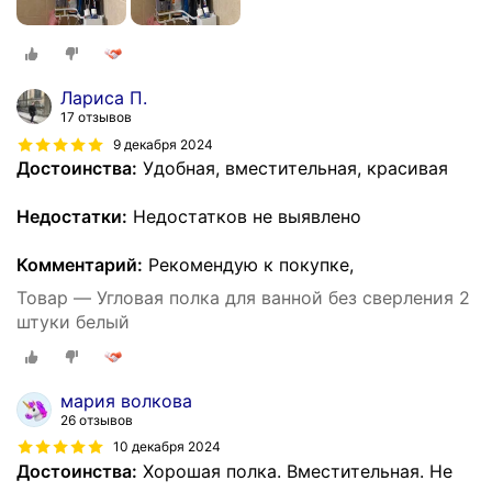
Лариса П.
17 отзывов
9 декабря 2024
Достоинства:
Удобная, вместительная, красивая
Недостатки:
Недостатков не выявлено
Комментарий:
Рекомендую к покупке,
Товар — Угловая полка для ванной без сверления 2
штуки белый
мария волкова
26 отзывов
10 декабря 2024
Достоинства:
Хорошая полка. Вместительная. Не