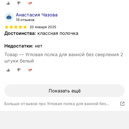
Анастасия Чазова
16 отзывов
20 января 2025
Достоинства:
классная полочка
Недостатки:
нет
Товар — Угловая полка для ванной без сверления 2
штуки белый
Показать ещё
Больше отзывов про Угловая полка для ванной без
сверления 2 штуки