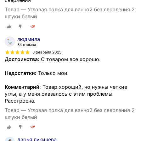
Товар — Угловая полка для ванной без сверления 2
штуки белый
людмила
84 отзыва
8 февраля 2025
Достоинства:
С товаром все хорошо.
Недостатки:
Только мои
Комментарий:
Товар хороший, но нужны четкие
углы, а у меня оказалось с этим проблемы.
Расстроена.
Товар — Угловая полка для ванной без сверления 2
штуки белый
дарья лукичева