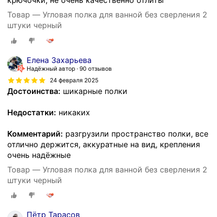
крючочки, не очень качественно отлиты
Товар — Угловая полка для ванной без сверления 2
штуки черный
Елена Захарьева
Надёжный автор
90 отзывов
24 февраля 2025
Достоинства:
шикарные полки
Недостатки:
никаких
Комментарий:
разгрузили пространство полки, все
отлично держится, аккуратные на вид, крепления
очень надёжные
Товар — Угловая полка для ванной без сверления 2
штуки черный
Пётр Тарасов