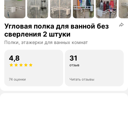
Угловая полка для ванной без
сверления 2 штуки
Полки, этажерки для ванных комнат
4,8
31
отзыв
74 оценки
Читать отзывы