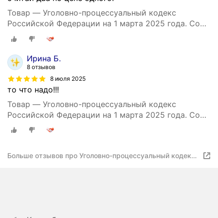
Товар — Уголовно-процессуальный кодекс
Российской Федерации на 1 марта 2025 года. Со
всеми изменениями, законопроектами и
постановлениями судов .
Ирина Б.
8 отзывов
8 июля 2025
то что надо!!!
Товар — Уголовно-процессуальный кодекс
Российской Федерации на 1 марта 2025 года. Со
всеми изменениями, законопроектами и
постановлениями судов .
Больше отзывов про Уголовно-процессуальный кодекс
Российской Федерации на 1 марта 2025 года. Со всеми
изменениями, законопроектами и постановлениями
судов