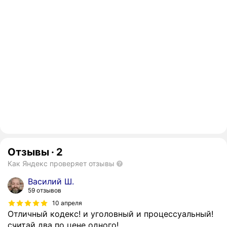
Отзывы
·
2
Как Яндекс проверяет отзывы
Василий Ш.
59 отзывов
10 апреля
Отличный кодекс! и уголовный и процессуальный!
считай два по цене одного!