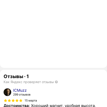
Отзывы
·
1
Как Яндекс проверяет отзывы
ICMuzz
299 отзывов
15 марта
Достоинства:
Хороший магнит, удобная высота,