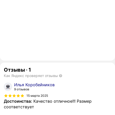
Отзывы
·
1
Как Яндекс проверяет отзывы
Илья Коробейников
9 отзывов
15 марта 2025
Достоинства:
Качество отличное!!! Размер
соответствует