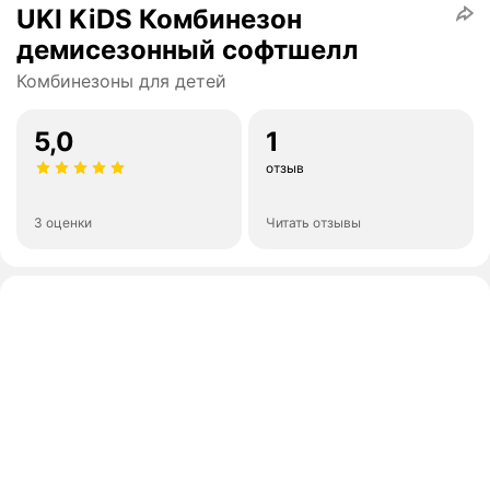
UKI KiDS Комбинезон
демисезонный софтшелл
Комбинезоны для детей
5,0
1
отзыв
3 оценки
Читать отзывы