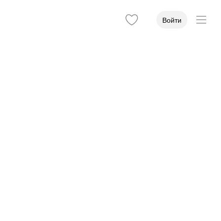
Войти