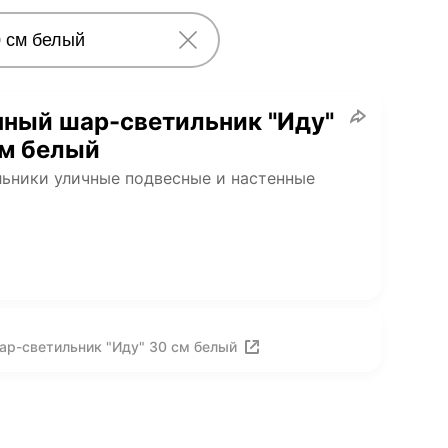
ный шар-светильник "Иду"
см белый
ьники уличные подвесные и настенные
ар-светильник "Иду" 30 см белый