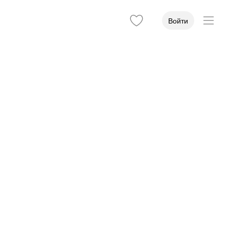
Войти