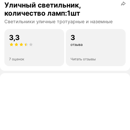
Уличный светильник,
количество ламп:1шт
Светильники уличные тротуарные и наземные
3,3
3
отзыва
7 оценок
Читать отзывы