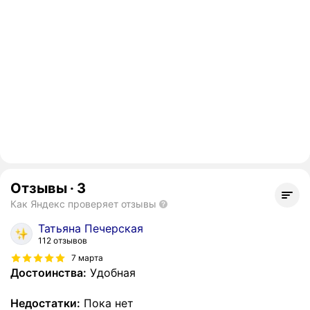
Отзывы
·
3
Как Яндекс проверяет отзывы
Татьяна Печерская
112 отзывов
7 марта
Достоинства:
Удобная
Недостатки:
Пока нет