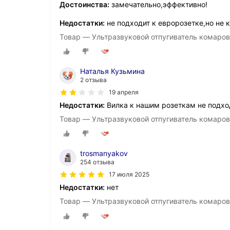
Достоинства:
замечательно,эффективно!
Недостатки:
не подходит к евророзетке,но не к
Товар — Ультразвуковой отпугиватель комаров
Наталья Кузьмина
2 отзыва
19 апреля
Недостатки:
Вилка к нашим розеткам не подхо
Товар — Ультразвуковой отпугиватель комаров
trosmanyakov
254 отзыва
17 июля 2025
Недостатки:
нет
Товар — Ультразвуковой отпугиватель комаров