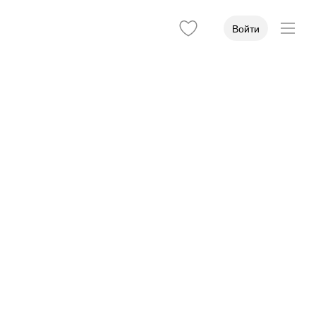
Войти