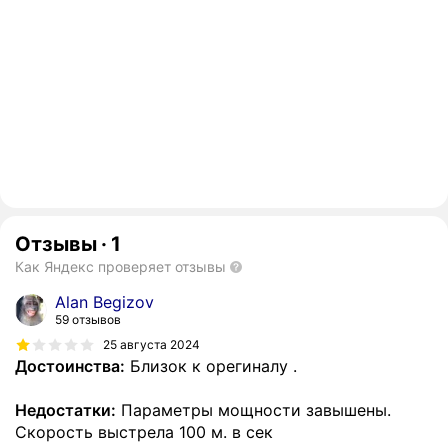
Отзывы
·
1
Как Яндекс проверяет отзывы
Alan Begizov
59 отзывов
25 августа 2024
Достоинства:
Близок к орегиналу .
Недостатки:
Параметры мощности завышены.
Скорость выстрела 100 м. в сек