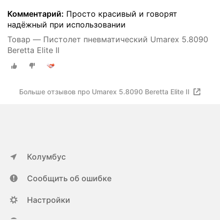
Комментарий:
Просто красивый и говорят
надёжный при использовании
Товар — Пистолет пневматический Umarex 5.8090
Beretta Elite II
Больше отзывов про Umarex 5.8090 Beretta Elite II
Колумбус
Сообщить об ошибке
Настройки