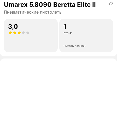
Umarex 5.8090 Beretta Elite II
Пневматические пистолеты
3,0
1
отзыв
Читать отзывы