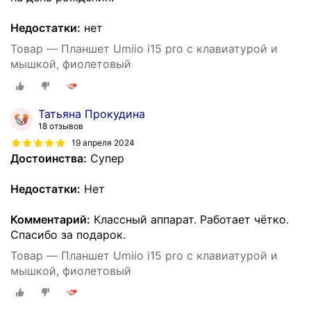
Недостатки:
нет
Товар — Планшет Umiio i15 pro с клавиатурой и
мышкой, фиолетовый
Татьяна Прокудина
18 отзывов
19 апреля 2024
Достоинства:
Супер
Недостатки:
Нет
Комментарий:
Классный аппарат. Работает чётко.
Спасибо за подарок.
Товар — Планшет Umiio i15 pro с клавиатурой и
мышкой, фиолетовый