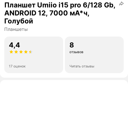
Планшет Umiio i15 pro 6/128 Gb,
ANDROID 12, 7000 мА*ч,
Голубой
Планшеты
4,4
8
отзывов
17 оценок
Читать отзывы