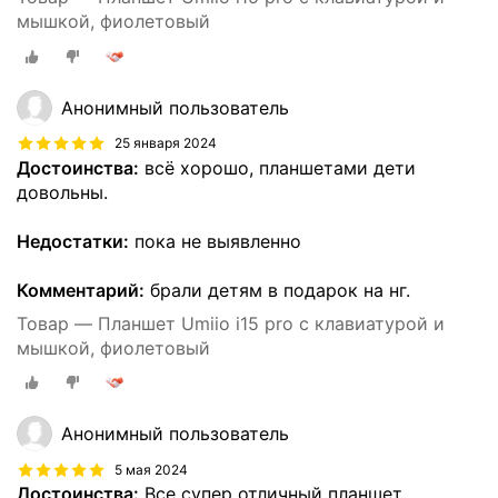
мышкой, фиолетовый
Анонимный пользователь
25 января 2024
Достоинства:
всё хорошо, планшетами дети
довольны.
Недостатки:
пока не выявленно
Комментарий:
брали детям в подарок на нг.
Товар — Планшет Umiio i15 pro с клавиатурой и
мышкой, фиолетовый
Анонимный пользователь
5 мая 2024
Достоинства:
Все супер отличный планшет