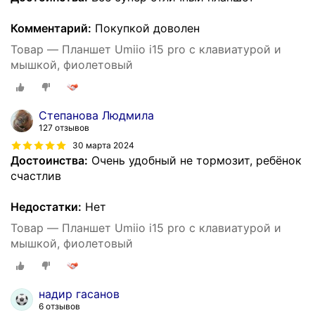
Комментарий:
Покупкой доволен
Товар — Планшет Umiio i15 pro с клавиатурой и
мышкой, фиолетовый
Степанова Людмила
127 отзывов
30 марта 2024
Достоинства:
Очень удобный не тормозит, ребёнок
счастлив
Недостатки:
Нет
Товар — Планшет Umiio i15 pro с клавиатурой и
мышкой, фиолетовый
надир гасанов
6 отзывов