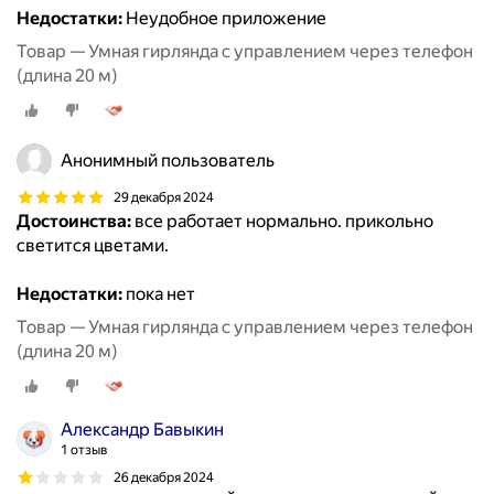
Недостатки:
Неудобное приложение
Товар — Умная гирлянда с управлением через телефон
(длина 20 м)
Анонимный пользователь
29 декабря 2024
Достоинства:
все работает нормально. прикольно
светится цветами.
Недостатки:
пока нет
Товар — Умная гирлянда с управлением через телефон
(длина 20 м)
Александр Бавыкин
1 отзыв
26 декабря 2024