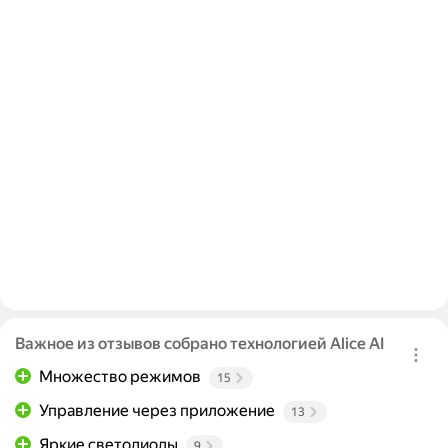
Важное из отзывов собрано технологией Alice AI
Множество режимов
15
Управление через приложение
13
Яркие светодиоды
9