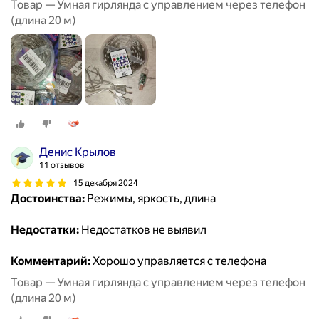
Товар — Умная гирлянда с управлением через телефон
(длина 20 м)
Денис Крылов
11 отзывов
15 декабря 2024
Достоинства:
Режимы, яркость, длина
Недостатки:
Недостатков не выявил
Комментарий:
Хорошо управляется с телефона
Товар — Умная гирлянда с управлением через телефон
(длина 20 м)