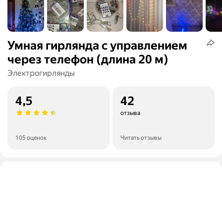
Умная гирлянда с управлением
через телефон (длина 20 м)
Электрогирлянды
4,5
42
отзыва
105 оценок
Читать отзывы