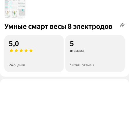
Умные смарт весы 8 электродов
5,0
5
отзывов
24 оценки
Читать отзывы