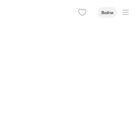
Войти