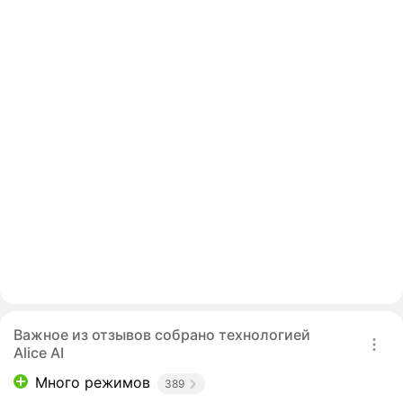
Важное из отзывов собрано технологией
Alice AI
Много режимов
389