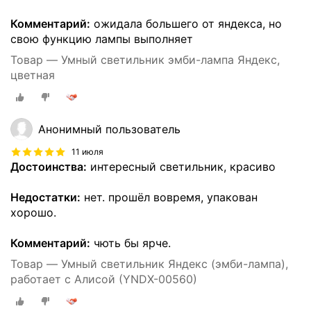
Комментарий:
ожидала большего от яндекса, но
свою функцию лампы выполняет
Товар — Умный светильник эмби-лампа Яндекс,
цветная
Анонимный пользователь
11 июля
Достоинства:
интересный светильник, красиво
Недостатки:
нет. прошёл вовремя, упакован
хорошо.
Комментарий:
чють бы ярче.
Товар — Умный светильник Яндекс (эмби-лампа),
работает с Алисой (YNDX-00560)