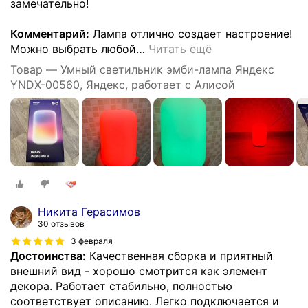
замечательно!
Комментарий:
Лампа отлично создает настроение!
Можно выбрать любой
…
Читать ещё
Товар — Умный светильник эмби-лампа Яндекс
YNDX-00560, Яндекс, работает с Алисой
Никита Герасимов
30 отзывов
3 февраля
Достоинства:
Качественная сборка и приятный
внешний вид - хорошо смотрится как элемент
декора. Работает стабильно, полностью
соответствует описанию. Легко подключается и