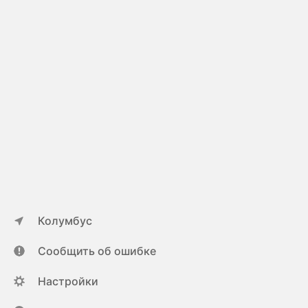
Колумбус
Сообщить об ошибке
Настройки