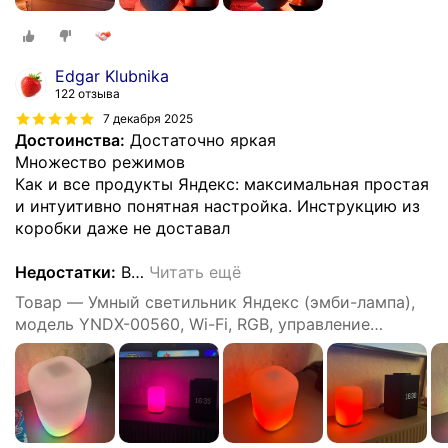
Edgar Klubnika
122 отзыва
7 декабря 2025
Достоинства:
Достаточно яркая
Множество режимов
Как и все продукты Яндекс: максимальная простая
и интуитивно понятная настройка. Инструкцию из
коробки даже не доставал
Недостатки:
В
…
Читать ещё
Товар — Умный светильник Яндекс (эмби-лампа),
модель YNDX-00560, Wi-Fi, RGB, управление
голосом, белый