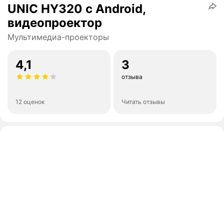
UNIC HY320 с Android,
видеопроектор
Мультимедиа-проекторы
4,1
3
отзыва
12 оценок
Читать отзывы