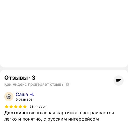
Отзывы
·
3
Как Яндекс проверяет отзывы
Саша Н.
5 отзывов
23 января
Достоинства:
класная картинка, настраивается
легко и понятно, с русским интерфейсом