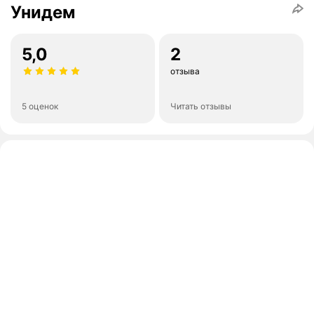
Унидем
5,0
2
отзыва
5 оценок
Читать отзывы