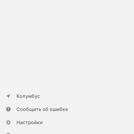
Колумбус
Сообщить об ошибке
Настройки