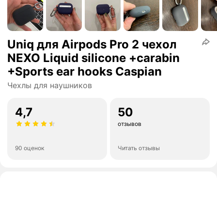
Uniq для Airpods Pro 2 чехол
NEXO Liquid silicone +carabin
+Sports ear hooks Caspian
Чехлы для наушников
4,7
50
отзывов
90 оценок
Читать отзывы