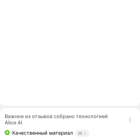
Важное из отзывов собрано технологией
Alice AI
Качественный материал
25