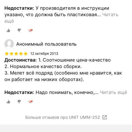
Недостатки:
У производителя в инструкции
указано, что должна быть пластиковая
…
Читать
ещё
Анонимный пользователь
12 октября 2013
Достоинства:
1. Соотношение цена-качество
2. Нормальное качество сборки.
3. Мелет всё подряд (особенно мне нравится, как
он работает на низких оборотах).
Недостатки:
Надо понимать, конечно,
…
Читать ещё
Больше отзывов про UNIT UMM-252