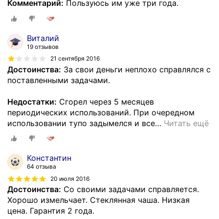
Комментарий:
Пользуюсь им уже три года.
Виталий
19 отзывов
21 сентября 2016
Достоинства:
За свои деньги неплохо справлялся с
поставленными задачами.
Недостатки:
Сгорел через 5 месяцев
периодических использований. При очередном
использовании тупо задымелся и все
…
Читать ещё
Константин
64 отзыва
20 июля 2016
Достоинства:
Со своими задачами справляется.
Хорошо измельчает. Стеклянная чаша. Низкая
цена. Гарантия 2 года.