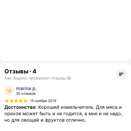
Отзывы
·
4
Как Яндекс проверяет отзывы
marina p.
20 отзывов
15 ноября 2019
Достоинства:
Хороший измельчитель. Для мяса и
орехов может быть и не годится, а мне и не надо,
но для овощей и фруктов отлично.