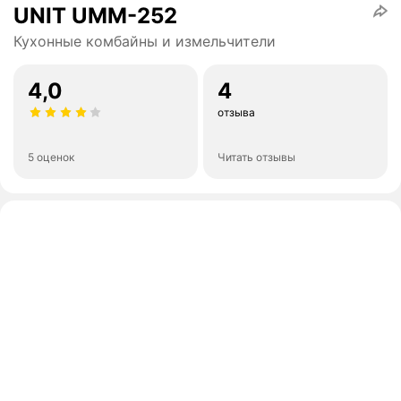
UNIT UMM-252
Кухонные комбайны и измельчители
4,0
4
отзыва
5 оценок
Читать отзывы