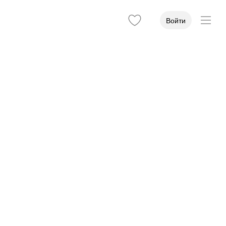
Войти