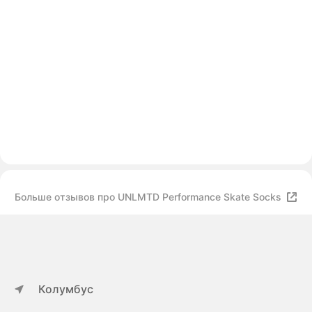
Больше отзывов про UNLMTD Performance Skate Socks
Колумбус