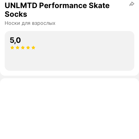
UNLMTD Performance Skate
Socks
Носки для взрослых
5,0