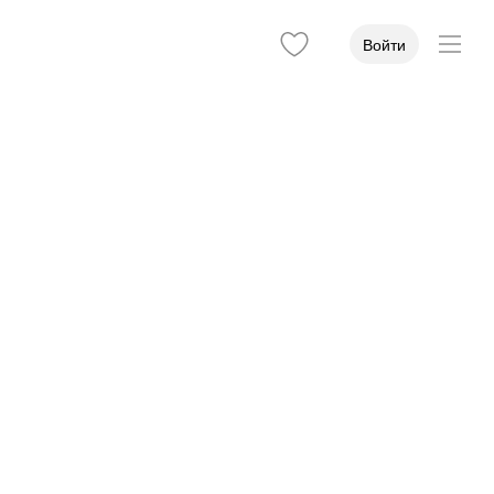
Войти