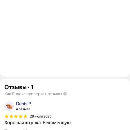
Отзывы
·
1
Как Яндекс проверяет отзывы
Denis P.
4 отзыва
28 июля 2025
Хорошая штучка. Рекомендую