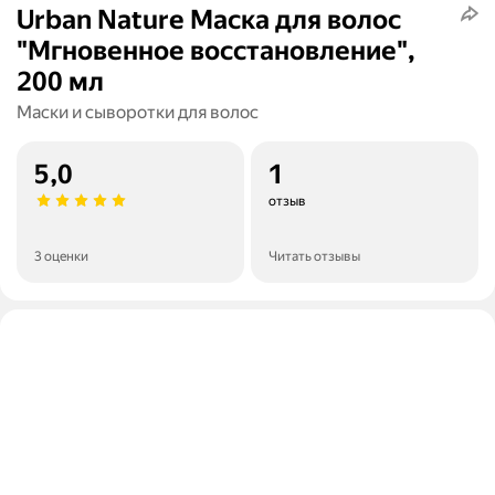
Urban Nature Маска для волос
"Мгновенное восстановление",
200 мл
Маски и сыворотки для волос
5,0
1
отзыв
3 оценки
Читать отзывы