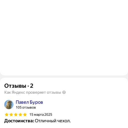
Отзывы
·
2
Как Яндекс проверяет отзывы
Павел Буров
105 отзывов
15 марта 2025
Достоинства:
Отличный чехол.