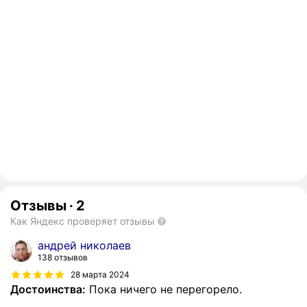
Отзывы
·
2
Как Яндекс проверяет отзывы
андрей николаев
138 отзывов
28 марта 2024
Достоинства:
Пока ничего не перегорело.