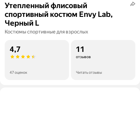
Утепленный флисовый
спортивный костюм Envy Lab,
Черный L
Костюмы спортивные для взрослых
4,7
11
отзывов
47 оценок
Читать отзывы