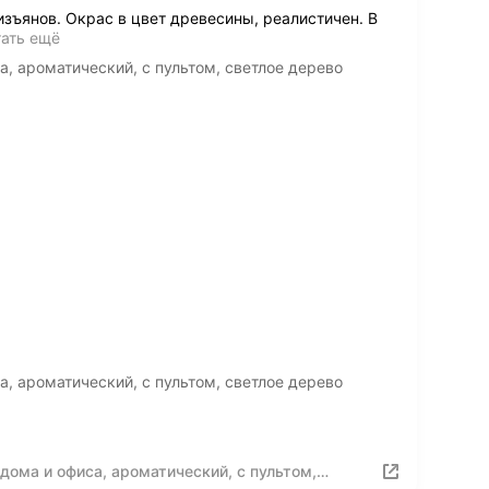
изъянов. Окрас в цвет древесины, реалистичен. В
тать ещё
, ароматический, с пультом, светлое дерево
, ароматический, с пультом, светлое дерево
дома и офиса, ароматический, с пультом,