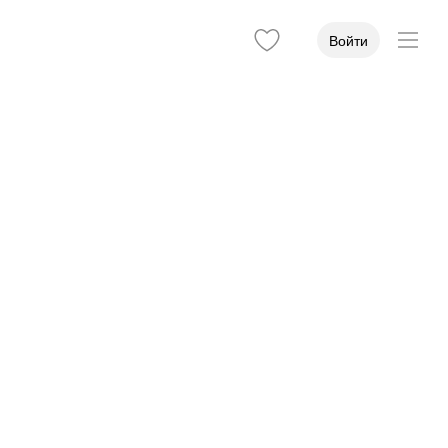
Войти