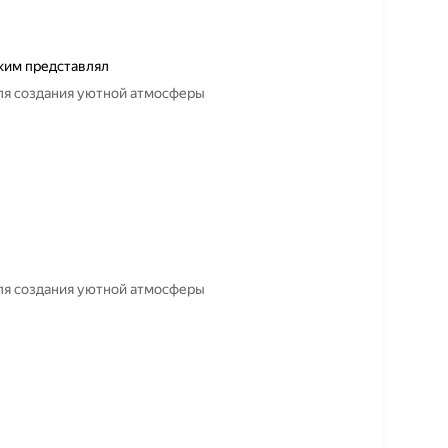
аким представлял
для создания уютной атмосферы
для создания уютной атмосферы