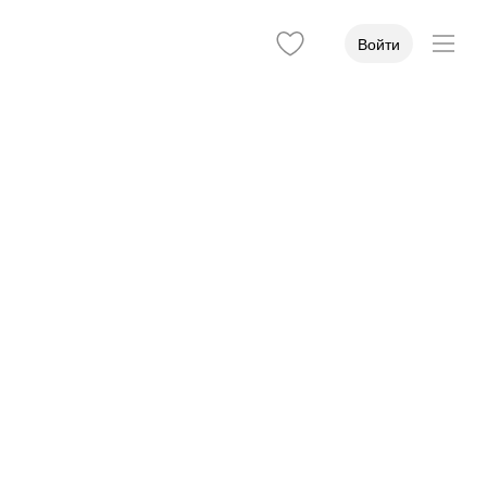
Войти