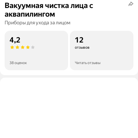
Вакуумная чистка лица с
аквапилингом
Приборы для ухода за лицом
4,2
12
отзывов
38 оценок
Читать отзывы