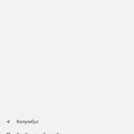
Колумбус