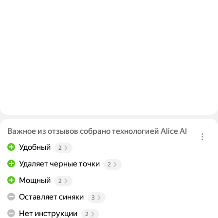
Важное из отзывов собрано технологией Alice AI
Удобный
2
Удаляет черные точки
2
Мощный
2
Оставляет синяки
3
Нет инструкции
2