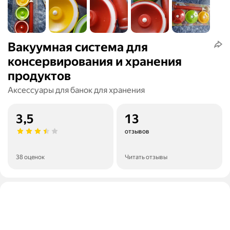
Вакуумная система для
консервирования и хранения
продуктов
Аксессуары для банок для хранения
3,5
13
отзывов
38 оценок
Читать отзывы