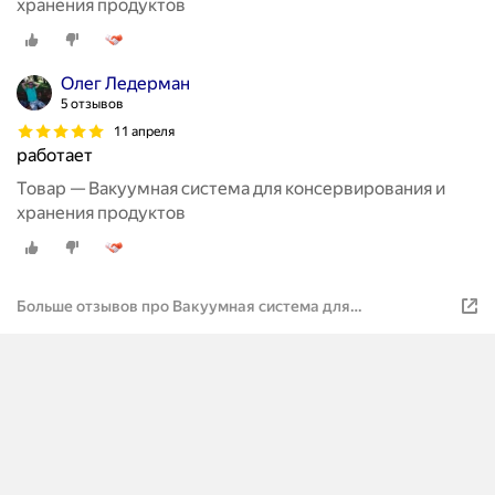
хранения продуктов
Олег Ледерман
5 отзывов
11 апреля
работает
Товар — Вакуумная система для консервирования и
хранения продуктов
Больше отзывов про Вакуумная система для
консервирования и хранения продуктов