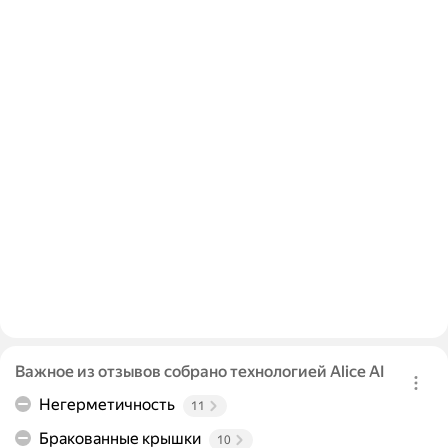
Важное из отзывов собрано технологией Alice AI
Негерметичность
11
Бракованные крышки
10