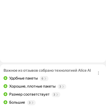
Важное из отзывов собрано технологией Alice AI
Удобные пакеты
6
Хорошие, плотные пакеты
3
Размер соответствует
3
Большие
3