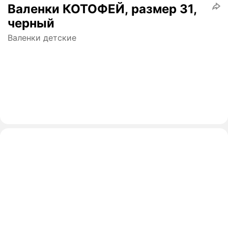
Валенки КОТОФЕЙ, размер 31,
черный
Валенки детские