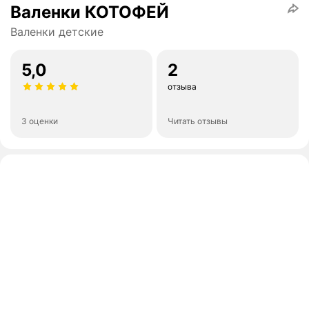
Валенки КОТОФЕЙ
Валенки детские
5,0
2
отзыва
3 оценки
Читать отзывы