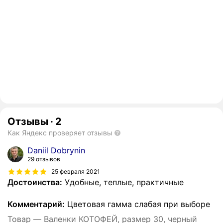
Отзывы
·
2
Как Яндекс проверяет отзывы
Daniil Dobrynin
29 отзывов
25 февраля 2021
Достоинства:
Удобные, теплые, практичные
Комментарий:
Цветовая гамма слабая при выборе
Товар — Валенки КОТОФЕЙ, размер 30, черный