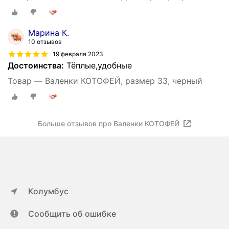
Марина К.
10 отзывов
19 февраля 2023
Достоинства:
Тёплые,удобные
Товар — Валенки КОТОФЕЙ, размер 33, черный
Больше отзывов про Валенки КОТОФЕЙ
Колумбус
Сообщить об ошибке